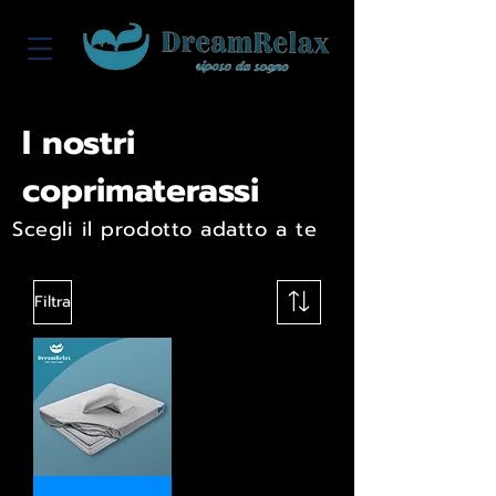
I nostri
coprimaterassi
Scegli il prodotto adatto a te
Filtra