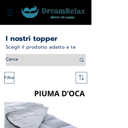
I nostri topper
Scegli il prodotto adatto a te
Filtra