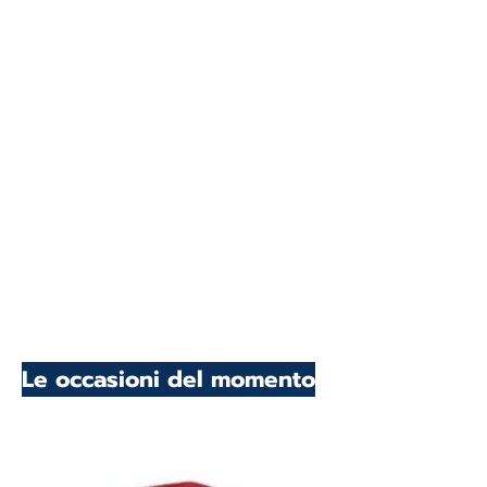
Le occasioni del momento