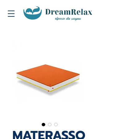
MATERASSO