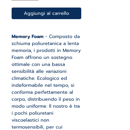
Aggiungi al carrello
Memory Foam
- Composto da
schiuma poliuretanica a lenta
memoria, i prodotti in Memory
Foam offrono un sostegno
ottimale con una bassa
sensibilità alle variazioni
climatiche. Ecologico ed
indeformabile nel tempo, si
conforma perfettamente al
corpo, distribuendo il peso in
modo uniforme. Il nostro è tra
i pochi poliuretani
viscoelastici non
termosensibili, per cui