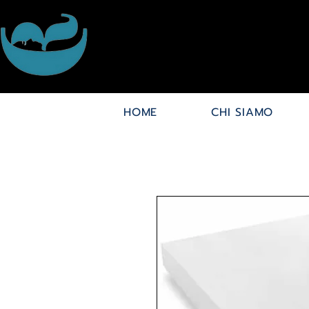
HOME
CHI SIAMO