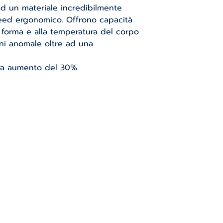
d un materiale incredibilmente
enteed ergonomico. Offrono capacità
 forma e alla temperatura del corpo
ni anomale oltre ad una
sura aumento del 30%