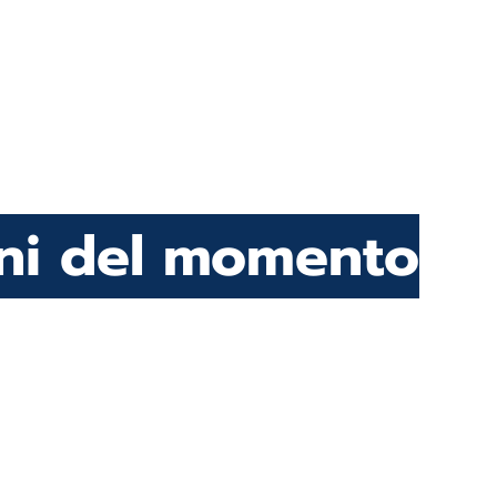
oni del momento