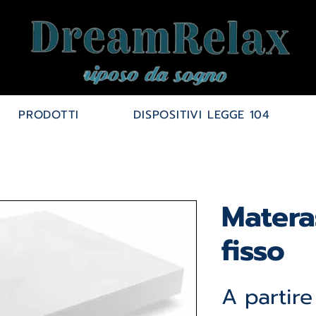
PRODOTTI
DISPOSITIVI LEGGE 104
Matera
fisso
A partir