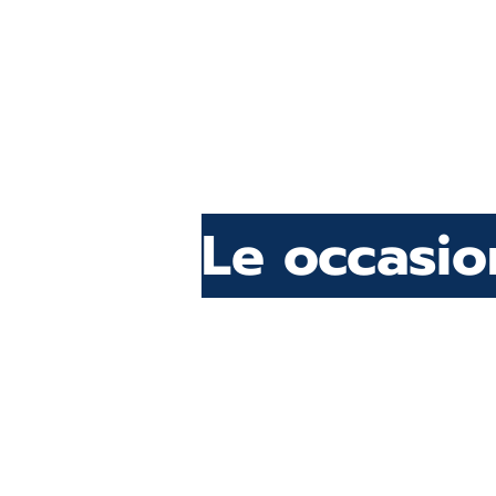
Le occasi