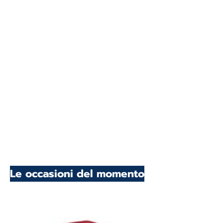
Le occasioni del momento