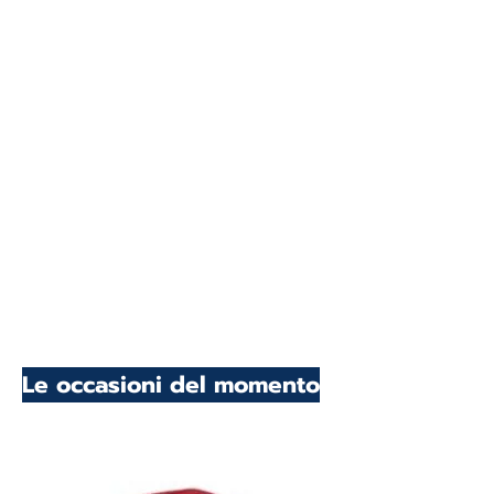
Le occasioni del momento