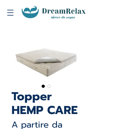
Topper
HEMP CARE
A partire da