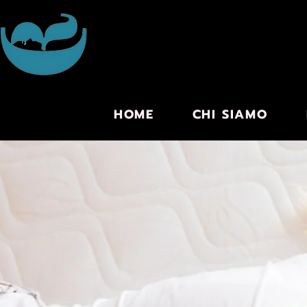
HOME
CHI SIAMO