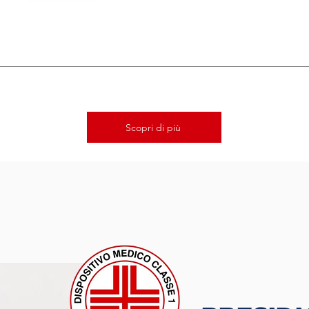
Scopri di più