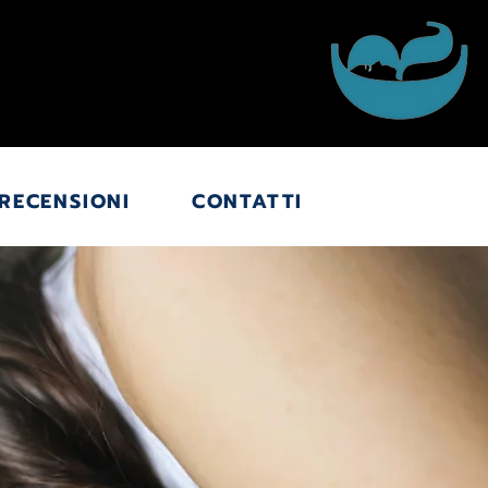
RECENSIONI
CONTATTI