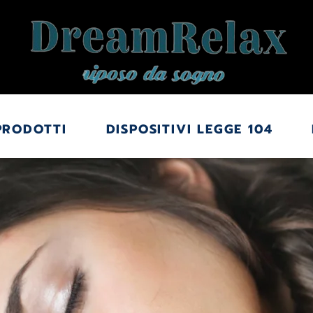
PRODOTTI
DISPOSITIVI LEGGE 104