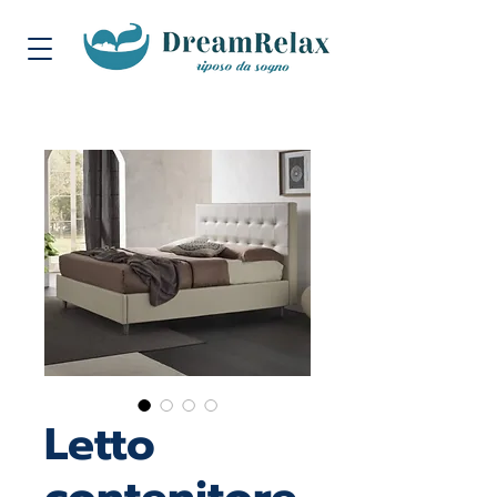
Letto