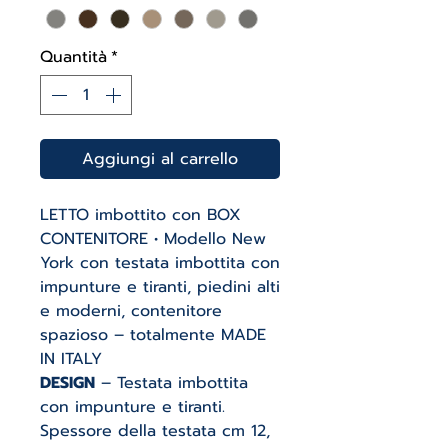
Quantità
*
Aggiungi al carrello
LETTO imbottito con BOX
CONTENITORE • Modello New
York con testata imbottita con
impunture e tiranti, piedini alti
e moderni, contenitore
spazioso – totalmente MADE
IN ITALY
DESIGN
– Testata imbottita
con impunture e tiranti.
Spessore della testata cm 12,