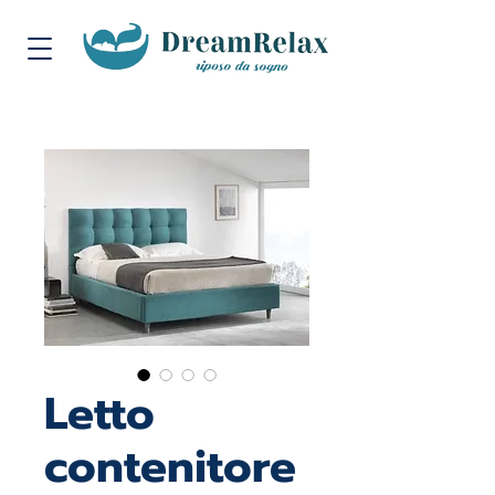
Letto
contenitore