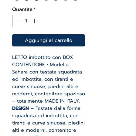
Quantità
*
Aggiungi al carrello
LETTO imbottito con BOX
CONTENITORE • Modello
Sahara con testata squadrata
ed imbottita, con tiranti e
curve sinuose, piedini alti e
moderni, contenitore spazioso
– totalmente MADE IN ITALY.
DESIGN
– Testata dalla forma
squadrata ed imbottita, con
tiranti e curve sinuose, piedini
alti e moderni, contenitore