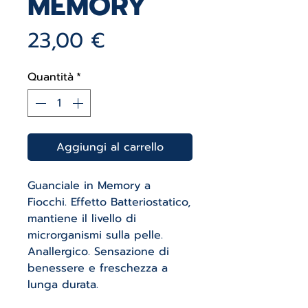
MEMORY
Prezzo
23,00 €
Quantità
*
Aggiungi al carrello
Guanciale in Memory a
Fiocchi. Effetto Batteriostatico,
mantiene il livello di
microrganismi sulla pelle.
Anallergico. Sensazione di
benessere e freschezza a
lunga durata.