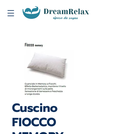
Cuscino
FIOCCO