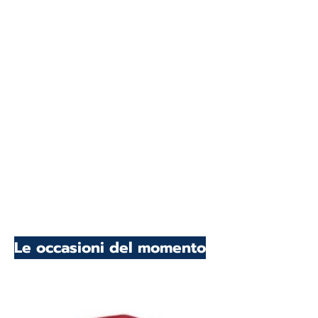
Le occasioni del momento