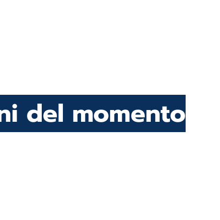
oni del momento