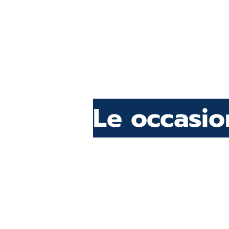
Le occasi