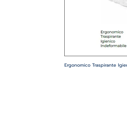
Ergonomico Traspirante Igie