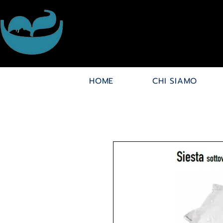
HOME
CHI SIAMO