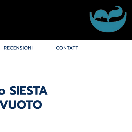
RECENSIONI
CONTATTI
o SIESTA
OVUOTO
rezzo