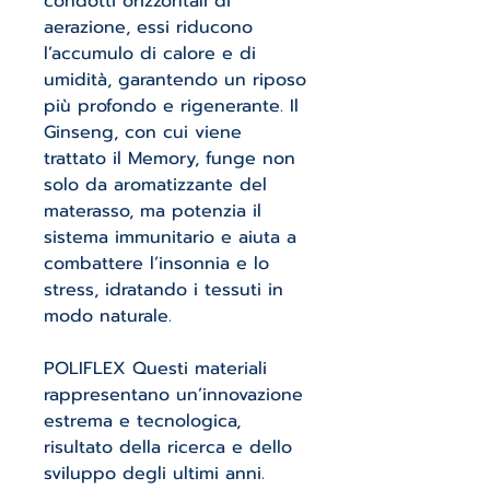
condotti orizzontali di
aerazione, essi riducono
l’accumulo di calore e di
umidità, garantendo un riposo
più profondo e rigenerante. Il
Ginseng, con cui viene
trattato il Memory, funge non
solo da aromatizzante del
materasso, ma potenzia il
sistema immunitario e aiuta a
combattere l’insonnia e lo
stress, idratando i tessuti in
modo naturale.
POLIFLEX Questi materiali
rappresentano un’innovazione
estrema e tecnologica,
risultato della ricerca e dello
sviluppo degli ultimi anni.