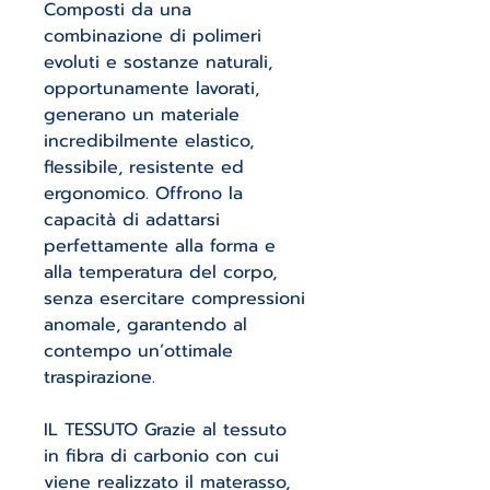
Composti da una
combinazione di polimeri
evoluti e sostanze naturali,
opportunamente lavorati,
generano un materiale
incredibilmente elastico,
flessibile, resistente ed
ergonomico. Offrono la
capacità di adattarsi
perfettamente alla forma e
alla temperatura del corpo,
senza esercitare compressioni
anomale, garantendo al
contempo un’ottimale
traspirazione.
IL TESSUTO Grazie al tessuto
in fibra di carbonio con cui
viene realizzato il materasso,