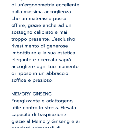
di un’ergonometria eccellente
dalla massima accoglienza
che un materasso possa
offrire, grazie anche ad un
sostegno calibrato e mai
troppo presente. L’esclusivo
rivestimento di generose
imbottiture e la sua estetica
elegante e ricercata saprà
accogliere ogni tuo momento
di riposo in un abbraccio
soffice e prezioso.
MEMORY GINSENG
Energizzante e adattogeno,
utile contro lo stress. Elevata
capacità di traspirazione
grazie al Memory Ginseng e ai