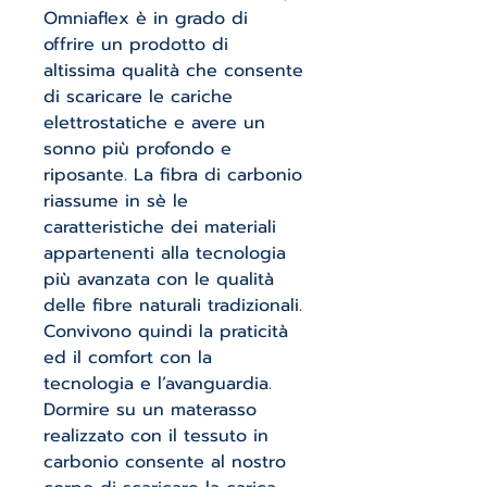
Omniaflex è in grado di
offrire un prodotto di
altissima qualità che consente
di scaricare le cariche
elettrostatiche e avere un
sonno più profondo e
riposante. La fibra di carbonio
riassume in sè le
caratteristiche dei materiali
appartenenti alla tecnologia
più avanzata con le qualità
delle fibre naturali tradizionali.
Convivono quindi la praticità
ed il comfort con la
tecnologia e l’avanguardia.
Dormire su un materasso
realizzato con il tessuto in
carbonio consente al nostro