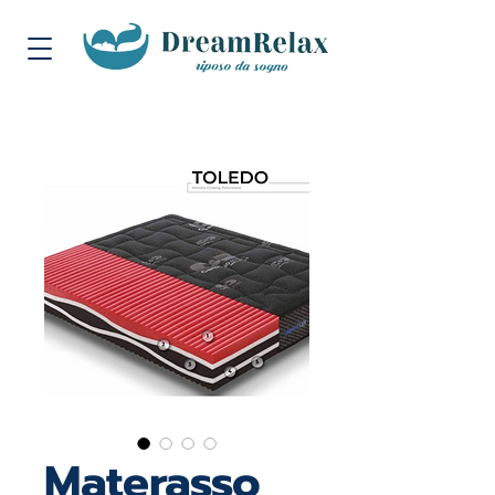
Materasso