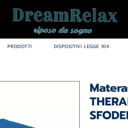
PRODOTTI
DISPOSITIVI LEGGE 104
Matera
THERA
SFODE