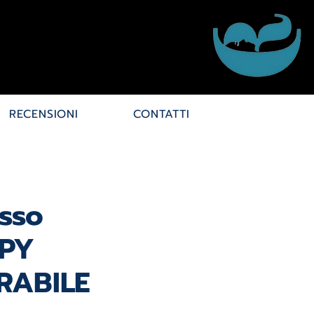
RECENSIONI
CONTATTI
sso
PY
RABILE