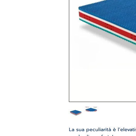
La sua peculiarità è l’elevat