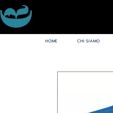
HOME
CHI SIAMO