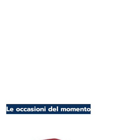
Le occasioni del momento