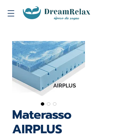
Materasso
AIRPLUS