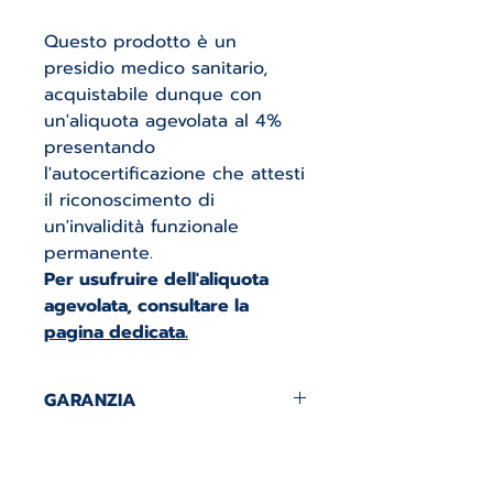
Questo prodotto è un
presidio medico sanitario,
acquistabile dunque con
un'aliquota agevolata al 4%
presentando
l'autocertificazione che attesti
il riconoscimento di
un'invalidità funzionale
permanente.
Per usufruire dell'aliquota
agevolata, consultare la
pagina dedicata.
GARANZIA
GARANZIA 5 ANNI