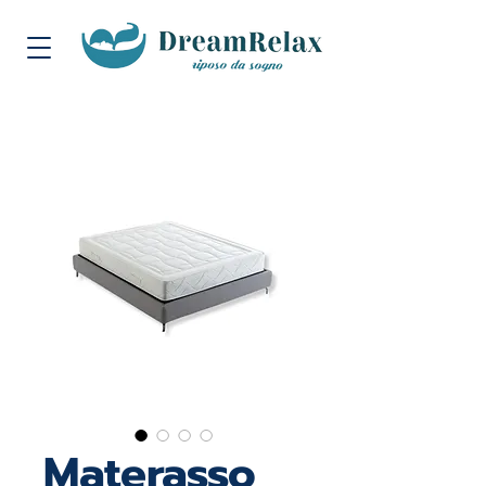
Materasso