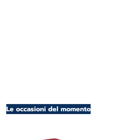
Le occasioni del momento