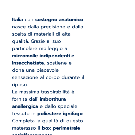
Italia
con
sostegno anatomico
nasce dalla precisione e dalla
scelta di materiali di alta
qualità. Grazie al suo
particolare molleggio a
micromolle indipendenti e
insacchettate
, sostiene e
dona una piacevole
sensazione al corpo durante il
riposo.
La massima traspirabilità è
fornita dall'
imbottitura
anallergica
e dallo speciale
tessuto in
poliestere ignifugo
.
Completa la qualità di questo
materasso il
box perimetrale